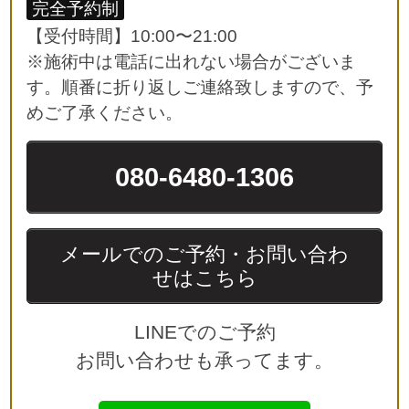
完全予約制
【受付時間】10:00〜21:00
※施術中は電話に出れない場合がございま
す。順番に折り返しご連絡致しますので、予
めご了承ください。
080-6480-1306
メールでのご予約・お問い合わ
せはこちら
LINEでのご予約
お問い合わせも承ってます。