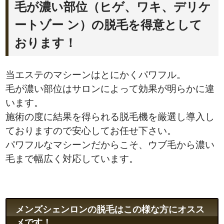
毛が濃い部位（ヒゲ、ワキ、デリケ
ートゾー ン）の脱毛を得意として
おります！
当エステのマシーンはとにかくパワフル。
毛が濃い部位はサロンによって効果が明らかに違
います。
施術の度に結果を得られる脱毛機を厳選し導入し
ておりますので安心してお任せ下さい。
パワフルなマシーンだからこそ、ウブ毛から濃い
毛まで幅広く対応しています。
メンズシェンロンの脱毛はこの様な方にオスス
メです！