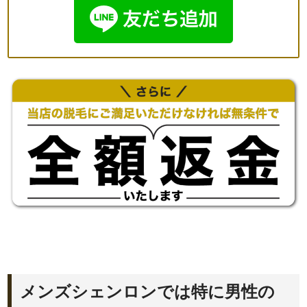
メンズシェンロンでは特に男性の