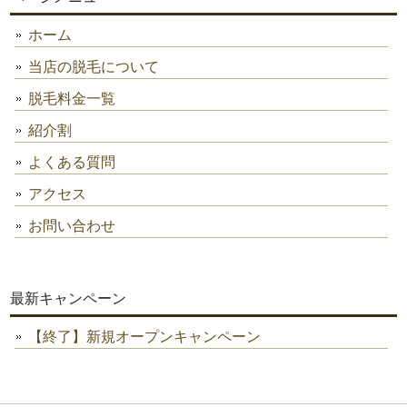
ホーム
当店の脱毛について
脱毛料金一覧
紹介割
よくある質問
アクセス
お問い合わせ
最新キャンペーン
【終了】新規オープンキャンペーン