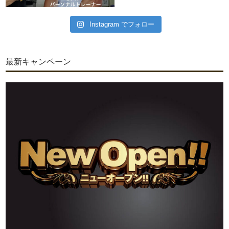
Instagram でフォロー
最新キャンペーン