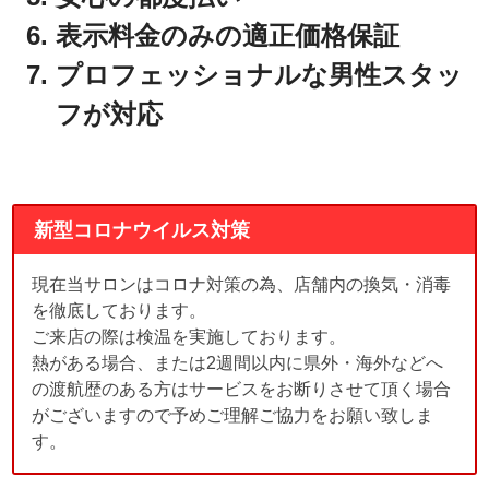
表示料金のみの適正価格保証
プロフェッショナルな男性スタッ
フが対応
新型コロナウイルス対策
現在当サロンはコロナ対策の為、店舗内の換気・消毒
を徹底しております。
ご来店の際は検温を実施しております。
熱がある場合、または2週間以内に県外・海外などへ
の渡航歴のある方はサービスをお断りさせて頂く場合
がございますので予めご理解ご協力をお願い致しま
す。