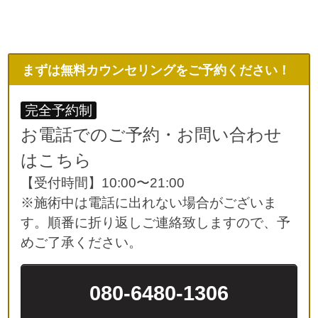
まずは無料カウンセリングをご予約ください！
完全予約制
お電話でのご予約・お問い合わせ
はこちら
【受付時間】10:00〜21:00
※施術中は電話に出れない場合がございま
す。順番に折り返しご連絡致しますので、予
めご了承ください。
080-6480-1306